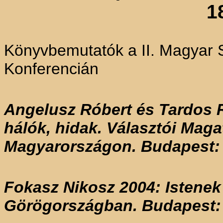
1
Könyvbemutatók a II. Magyar 
Konferencián
Angelusz Róbert és Tardos R
hálók, hidak. Választói Maga
Magyarországon. Budapest
Fokasz Nikosz 2004: Istenek 
Görögországban. Budapest: